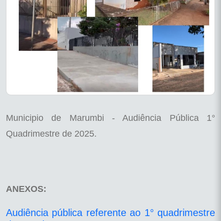
Municipio de Marumbi - Audiência Pública 1°
Quadrimestre de 2025.
ANEXOS:
Audiência pública referente ao 1° quadrimestre